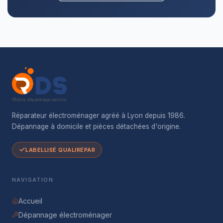
Réparateur électroménager agréé à Lyon depuis 1986.
Dépannage à domicile et pièces détachées d'origine.
LABELLISÉ QUALIRÉPAR
NAVIGATION
Accueil
Dépannage électroménager