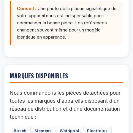
Conseil :
Une photo de la plaque signalétique de
votre appareil nous est indispensable pour
commander la bonne pièce. Les références
changent souvent même pour un modèle
identique en apparence.
MARQUES DISPONIBLES
Nous commandons les pièces détachées pour
toutes les marques d'appareils disposant d'un
réseau de distribution et d'une documentation
technique :
Bosch
Siemens
Whirlpool
Electrolux