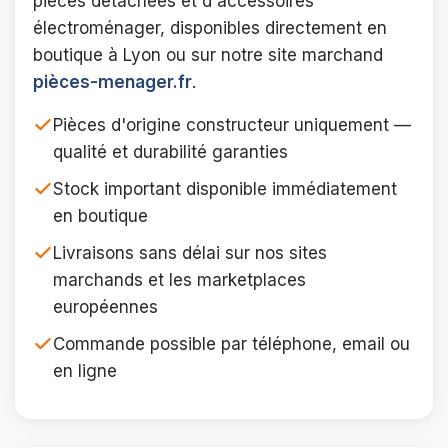
pièces détachées et d'accessoires
électroménager, disponibles directement en
boutique à Lyon ou sur notre site marchand
pièces-menager.fr
.
Pièces d'origine constructeur uniquement —
qualité et durabilité garanties
Stock important disponible immédiatement
en boutique
Livraisons sans délai sur nos sites
marchands et les marketplaces
européennes
Commande possible par téléphone, email ou
en ligne